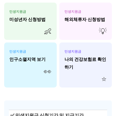
민생지원금
민생지원금
미성년자 신청방법
해외체류자 신청방법
👶
💡
민생지원금
민생지원금
인구소멸지역 보기
나의 건강보험료 확인
하기
👀
⭐
✅ 민생지원금 신청기간 및 지급기간