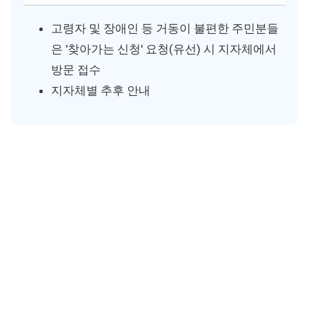
고령자 및 장애인 등 거동이 불편한 주민분들
은 '찾아가는 신청' 요청(유선) 시 지자체에서
방문 접수
지자체별 추후 안내