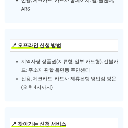
신용, 체크카드: 카드사 홈페이지, 앱, 콜센터,
ARS
📍 오프라인 신청 방법
지역사랑 상품권(지류형, 일부 카드형), 선불카
드: 주소지 관할 읍면동 주민센터
신용, 체크카드: 카드사 제휴은행 영업점 방문
(오후 4시까지)
📍 찾아가는 신청 서비스