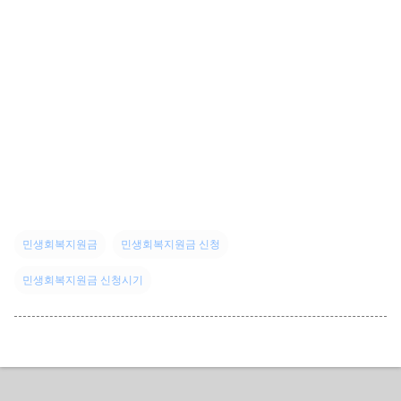
민생회복지원금
민생회복지원금 신청
민생회복지원금 신청시기