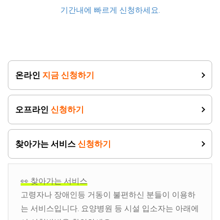
기간내에 빠르게 신청하세요.
온라인
지금 신청하기
오프라인
신청하기
찾아가는 서비스
신청하기
👀 찾아가는 서비스
고령자나 장애인등 거동이 불편하신 분들이 이용하
는 서비스입니다. 요양병원 등 시설 입소자는 아래에