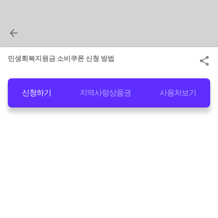
민생회복지원금 소비쿠폰 신청 방법
신청하기
지역사랑상품권
사용처보기