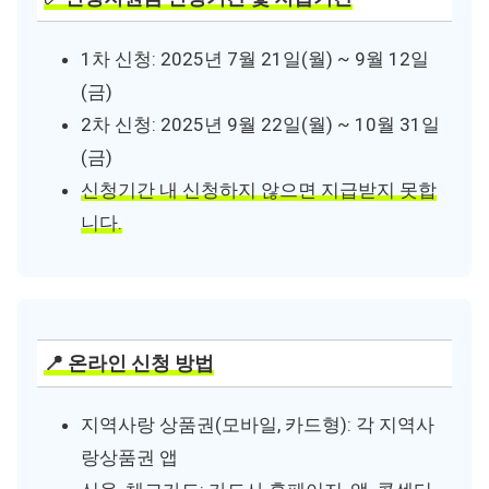
1차 신청: 2025년 7월 21일(월) ~ 9월 12일
(금)
2차 신청: 2025년 9월 22일(월) ~ 10월 31일
(금)
신청기간 내 신청하지 않으면 지급받지 못합
니다.
📍 온라인 신청 방법
지역사랑 상품권(모바일, 카드형): 각 지역사
랑상품권 앱