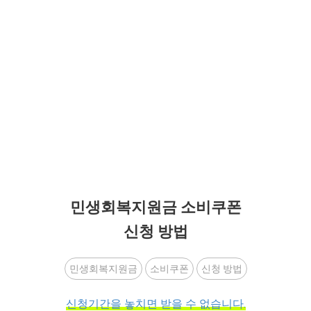
민생회복지원금 소비쿠폰
신청 방법
민생회복지원금
소비쿠폰
신청 방법
신청기간을 놓치면 받을 수 없습니다.